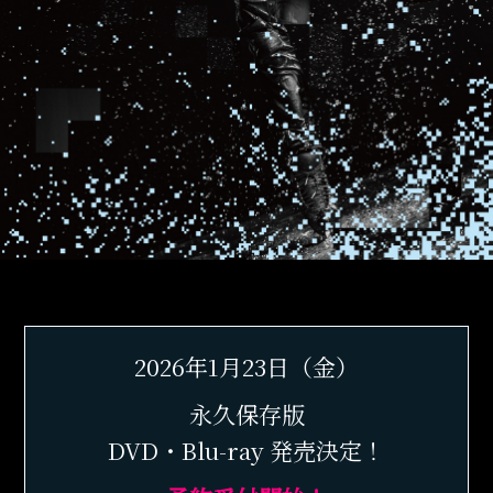
2026年1月23日（金）
永久保存版
DVD・Blu-ray 発売決定！