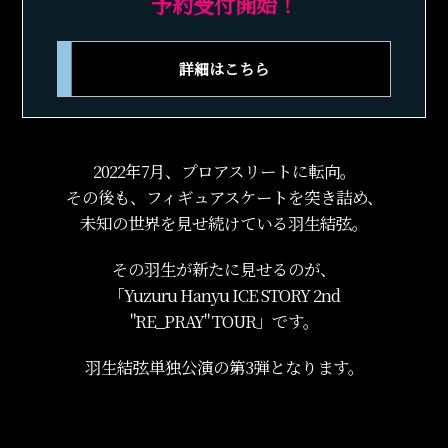
予約受付開始！
詳細はこちら
2022年7月、プロアスリートに転向。
その後も、フィギュアスケートを突き詰め、
未知の世界を見せ続けている羽生結弦。
その羽生が新たに見せるのが、
「Yuzuru Hanyu ICE STORY 2nd
"RE_PRAY" TOUR」です。
羽生結弦単独公演の第3弾となります。